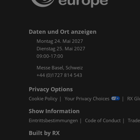
Daten und Ort anzeigen
Montag 24. Mai 2027
Dienstag 25. Mai 2027
09:00-17:00
Messe Basel, Schweiz
+44 (0)1727 814 543
Privacy Options
Cookie Policy
Your Privacy Choices
RX Gl
Show Information
Eintrittsbestimmungen
Code of Conduct
Trad
Built by RX