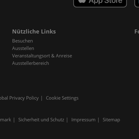
Nützliche Links
F
Besuchen
Ausstellen
Veranstaltungsort & Anreise
Ausstellerbereich
obal Privacy Policy
Cookie Settings
emark
Sicherheit und Schutz
Impressum
Sitemap