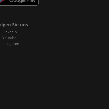
olgen Sie uns
LinkedIn
Youtube
Instagram