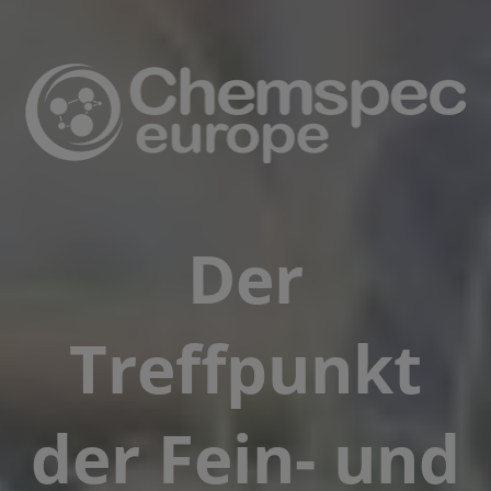
Der
Treffpunkt
der Fein- und