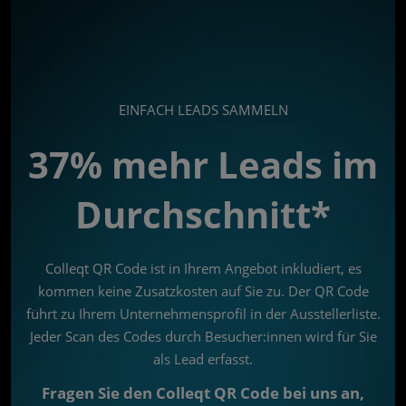
EINFACH LEADS SAMMELN
37% mehr Leads im
Durchschnitt*
Colleqt QR Code ist in Ihrem Angebot inkludiert, es
kommen keine Zusatzkosten auf Sie zu. Der QR Code
führt zu Ihrem Unternehmensprofil in der Ausstellerliste.
Jeder Scan des Codes durch Besucher:innen wird für Sie
als Lead erfasst.
Fragen Sie den Colleqt QR Code bei uns an,