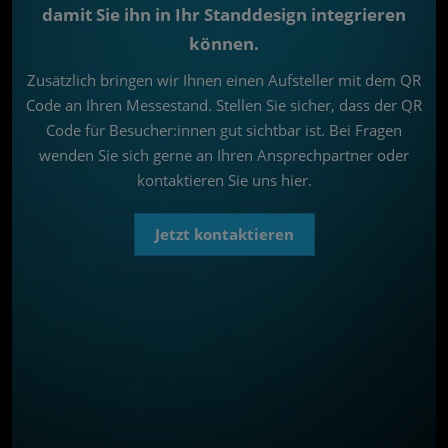
damit Sie ihn in Ihr Standdesign integrieren
können.
Zusätzlich bringen wir Ihnen einen Aufsteller mit dem QR
Code an Ihren Messestand. Stellen Sie sicher, dass der QR
Code für Besucher:innen gut sichtbar ist. Bei Fragen
wenden Sie sich gerne an Ihren Ansprechpartner oder
kontaktieren Sie uns hier.
Jetzt kontaktieren