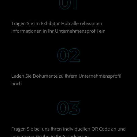
Tragen Sie im Exhibitor Hub alle relevanten
Informationen in Ihr Unternehmensprofil ein
Laden Sie Dokumente zu Ihrem Unternehmensprofil
hoch
Fragen Sie bei uns Ihren individuellen QR Code an und
integrieren Sie ihn in Ihr Standdesign