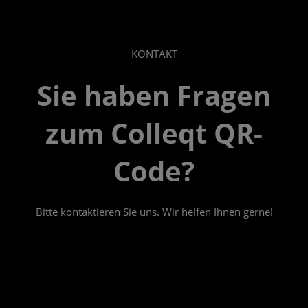
KONTAKT
Sie haben Fragen
zum Colleqt QR-
Code?
Bitte kontaktieren Sie uns. Wir helfen Ihnen gerne!