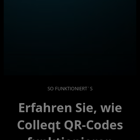
SO FUNKTIONIERT`S
Erfahren Sie, wie
Colleqt QR-Codes