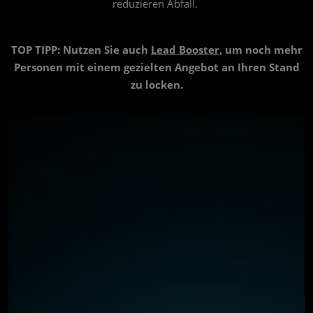
reduzieren Abfall.
TOP TIPP: Nutzen Sie auch
Lead Booster
, um noch mehr
Personen mit einem gezielten Angebot an Ihren Stand
zu locken.