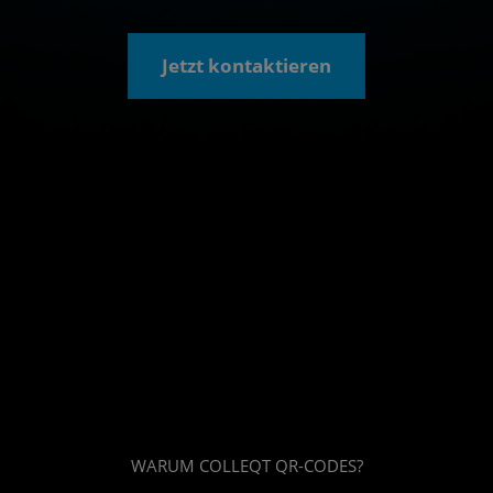
Jetzt kontaktieren
WARUM COLLEQT QR-CODES?