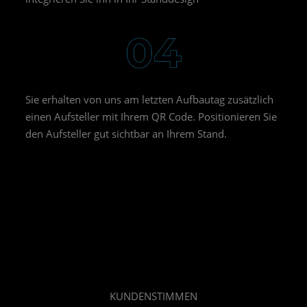
Sie erhalten von uns am letzten Aufbautag zusätzlich
einen Aufsteller mit Ihrem QR Code. Positionieren Sie
den Aufsteller gut sichtbar an Ihrem Stand.
KUNDENSTIMMEN