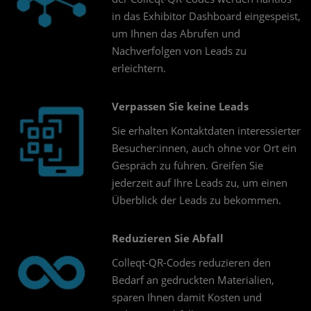
in das Exhibitor Dashboard eingespeist,
um Ihnen das Abrufen und
Nachverfolgen von Leads zu
erleichtern.
Verpassen Sie keine Leads
Sie erhalten Kontaktdaten interessierter
Besucher:innen, auch ohne vor Ort ein
Gespräch zu führen. Greifen Sie
jederzeit auf Ihre Leads zu, um einen
Überblick der Leads zu bekommen.
Reduzieren Sie Abfall
Colleqt-QR-Codes reduzieren den
Bedarf an gedruckten Materialien,
sparen Ihnen damit Kosten und