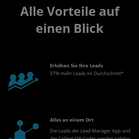
Alle Vorteile auf
einen Blick
Erhöhen Sie Ihre Leads
37% mehr Leads im Durchschnitt*
Alles an einem Ort
Die Leads der Lead Manager App und
der Colleqt-QR-Codes werden nahtlos