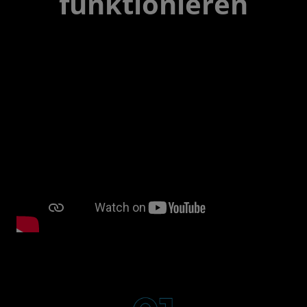
funktionieren