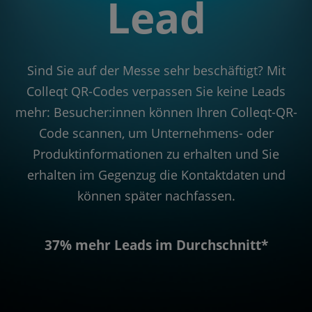
Lead
Sind Sie auf der Messe sehr beschäftigt? Mit
Colleqt QR-Codes verpassen Sie keine Leads
mehr: Besucher:innen können Ihren Colleqt-QR-
Code scannen, um Unternehmens- oder
Produktinformationen zu erhalten und Sie
erhalten im Gegenzug die Kontaktdaten und
können später nachfassen.
37% mehr Leads im Durchschnitt*