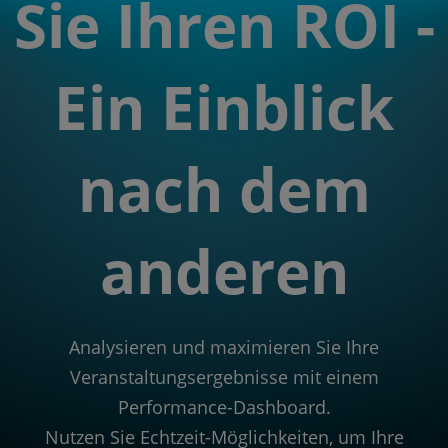
Sie Ihren ROI -
Ein Einblick
nach dem
anderen
Analysieren und maximieren Sie Ihre
Veranstaltungsergebnisse mit einem
Performance-Dashboard.
Nutzen Sie Echtzeit-Möglichkeiten, um Ihre