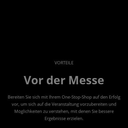
VORTEILE
Vor der Messe
Bereiten Sie sich mit Ihrem One-Stop-Shop auf den Erfolg
vor, um sich auf die Veranstaltung vorzubereiten und
Möglichkeiten zu verstehen, mit denen Sie bessere
Ergebnisse erzielen.