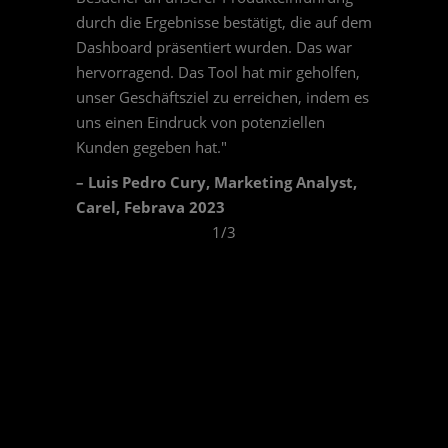
durch die Ergebnisse bestätigt, die auf dem
Dashboard präsentiert wurden. Das war
hervorragend. Das Tool hat mir geholfen,
unser Geschäftsziel zu erreichen, indem es
uns einen Eindruck von potenziellen
Kunden gegeben hat."
– Luis Pedro Cury, Marketing Analyst,
Carel​, Febrava 2023
1/3