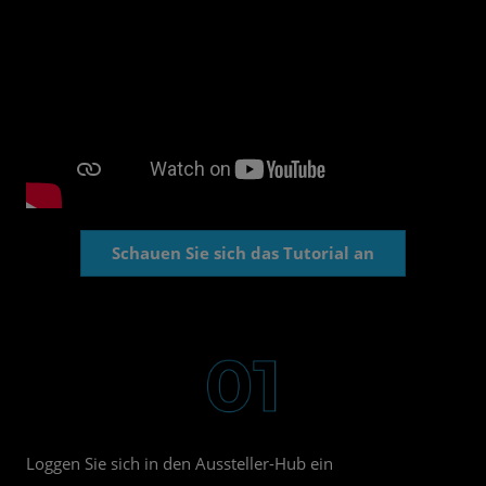
Schauen Sie sich das Tutorial an
Loggen Sie sich in den Aussteller-Hub ein