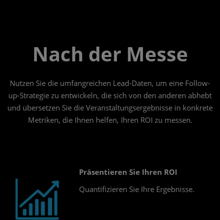
Nach der Messe
Nutzen Sie die umfangreichen Lead-Daten, um eine Follow-
up-Strategie zu entwickeln, die sich von den anderen abhebt
und übersetzen Sie die Veranstaltungsergebnisse in konkrete
Metriken, die Ihnen helfen, Ihren ROI zu messen.
Präsentieren Sie Ihren ROI
Quantifizieren Sie Ihre Ergebnisse.