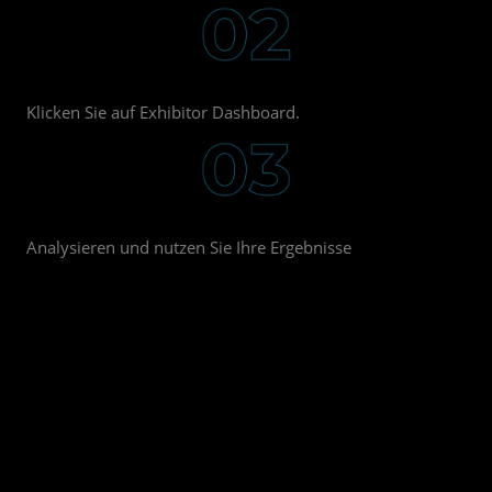
Klicken Sie auf Exhibitor Dashboard.
Analysieren und nutzen Sie Ihre Ergebnisse