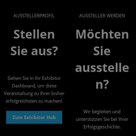
AUSSTELLERPROFIL
AUSSTELLER WERDEN
Stellen
Möchten
Sie aus?
Sie
ausstelle
Gehen Sie in Ihr Exhibitor
n?
Dashboard, um diese
Veranstaltung zu Ihrer bisher
erfolgreichsten zu machen!
Wir begleiten und
Zum Exhibitor Hub
unterstützen Sie bei Ihrer
Erfolgsgeschichte.