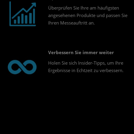
Überprüfen Sie Ihre am häufigsten
angesehenen Produkte und passen Sie
Ihren Messeauftritt an.
Verbessern Sie immer weiter
Holen Sie sich Insider-Tipps, um Ihre
Ergebnisse in Echtzeit zu verbessern.