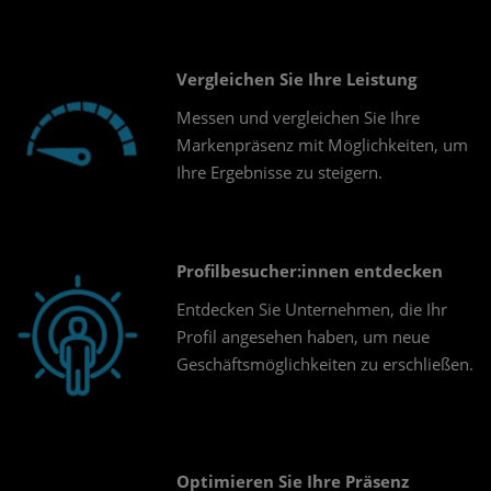
Vergleichen Sie Ihre Leistung
Messen und vergleichen Sie Ihre
Markenpräsenz mit Möglichkeiten, um
Ihre Ergebnisse zu steigern.
Profilbesucher:innen entdecken
Entdecken Sie Unternehmen, die Ihr
Profil angesehen haben, um neue
Geschäftsmöglichkeiten zu erschließen.
Optimieren Sie Ihre Präsenz