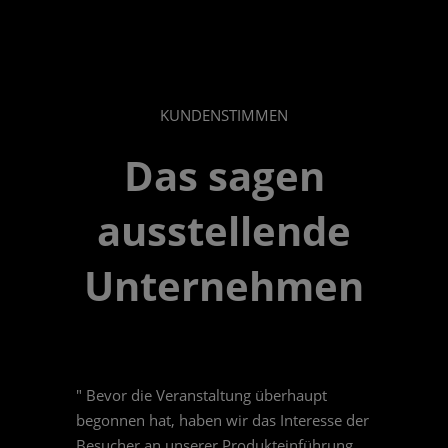
KUNDENSTIMMEN
Das sagen
ausstellende
Unternehmen
" Bevor die Veranstaltung überhaupt
begonnen hat, haben wir das Interesse der
Besucher an unserer Produkteinführung