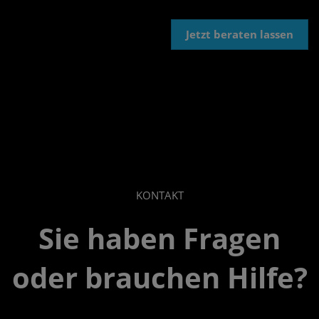
Jetzt beraten lassen
KONTAKT
Sie haben Fragen
oder brauchen Hilfe?