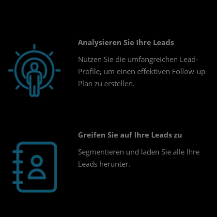
Analysieren Sie Ihre Leads
Nutzen Sie die umfangreichen Lead-
Profile, um einen effektiven Follow-up-
Plan zu erstellen.
Greifen Sie auf Ihre Leads zu
Segmentieren und laden Sie alle Ihre
Leads herunter.