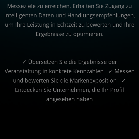
Messeziele zu erreichen. Erhalten Sie Zugang zu
intelligenten Daten und Handlungsempfehlungen,
um Ihre Leistung in Echtzeit zu bewerten und Ihre
Ergebnisse zu optimieren.
✓ Übersetzen Sie die Ergebnisse der
Veranstaltung in konkrete Kennzahlen ✓ Messen
und bewerten Sie die Markenexposition ✓
Entdecken Sie Unternehmen, die Ihr Profil
angesehen haben