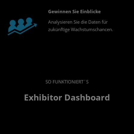
Gewinnen Sie Einblicke
Analysieren Sie die Daten für
zukünftige Wachstumschancen.
SO FUNKTIONIERT`S
Exhibitor Dashboard