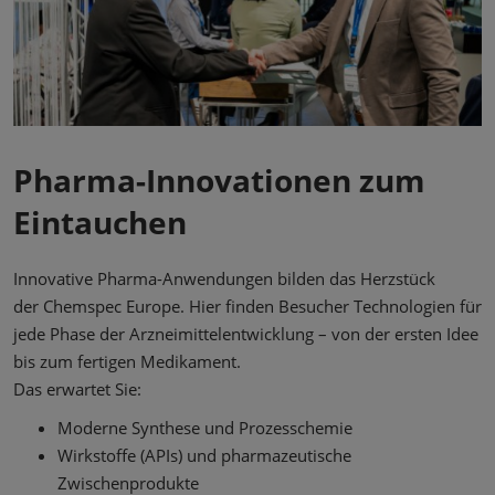
Pharma-Innovationen zum
Eintauchen
Innovative Pharma-Anwendungen bilden das Herzstück
der Chemspec Europe. Hier finden Besucher Technologien für
jede Phase der Arzneimittelentwicklung – von der ersten Idee
bis zum fertigen Medikament.
Das erwartet Sie:
Moderne Synthese und Prozesschemie
Wirkstoffe (APIs) und pharmazeutische
Zwischenprodukte