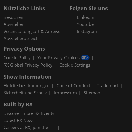
Nützliche Links
Folgen Sie uns
Besuchen
LinkedIn
Ausstellen
Youtube
Veranstaltungsort & Anreise
Instagram
Ausstellerbereich
Privacy Options
Cookie Policy
Your Privacy Choices
RX Global Privacy Policy
Cookie Settings
Show Information
Eintrittsbestimmungen
Code of Conduct
Trademark
Sicherheit und Schutz
Impressum
Sitemap
Built by RX
Discover more RX Events
Latest RX News
Careers at RX, join the