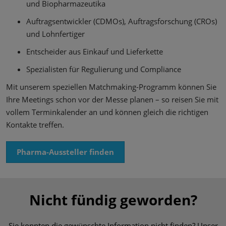
und Biopharmazeutika
Auftragsentwickler (CDMOs), Auftragsforschung (CROs)
und Lohnfertiger
Entscheider aus Einkauf und Lieferkette
Spezialisten für Regulierung und Compliance
Mit unserem speziellen Matchmaking-Programm können Sie
Ihre Meetings schon vor der Messe planen – so reisen Sie mit
vollem Terminkalender an und können gleich die richtigen
Kontakte treffen.
Pharma-Aussteller finden
Nicht fündig geworden?
Sie konnten die gewünschte Information nicht finden? Unser