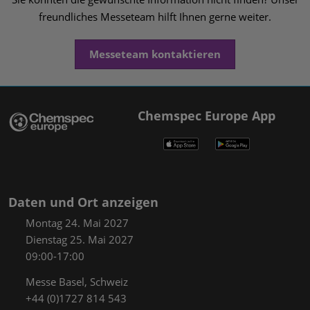
freundliches Messeteam hilft Ihnen gerne weiter.
Messeteam kontaktieren
Chemspec Europe App
Daten und Ort anzeigen
Montag 24. Mai 2027
Dienstag 25. Mai 2027
09:00-17:00
Messe Basel, Schweiz
+44 (0)1727 814 543