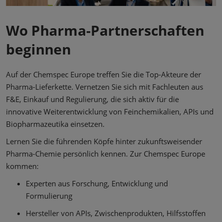
Wo Pharma-Partnerschaften
beginnen
Auf der Chemspec Europe treffen Sie die Top-Akteure der
Pharma-Lieferkette. Vernetzen Sie sich mit Fachleuten aus
F&E, Einkauf und Regulierung, die sich aktiv für die
innovative Weiterentwicklung von Feinchemikalien, APIs und
Biopharmazeutika einsetzen.
Lernen Sie die führenden Köpfe hinter zukunftsweisender
Pharma-Chemie persönlich kennen. Zur Chemspec Europe
kommen:
Experten aus Forschung, Entwicklung und
Formulierung
Hersteller von APIs, Zwischenprodukten, Hilfsstoffen