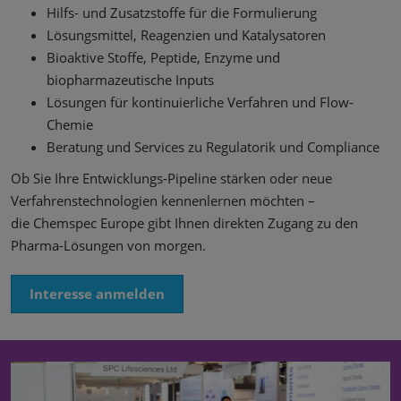
Hilfs- und Zusatzstoffe für die Formulierung
Lösungsmittel, Reagenzien und Katalysatoren
Bioaktive Stoffe, Peptide, Enzyme und
biopharmazeutische Inputs
Lösungen für kontinuierliche Verfahren und Flow-
Chemie
Beratung und Services zu Regulatorik und Compliance
Ob Sie Ihre Entwicklungs-Pipeline stärken oder neue
Verfahrenstechnologien kennenlernen möchten –
die Chemspec Europe gibt Ihnen direkten Zugang zu den
Pharma-Lösungen von morgen.
Interesse anmelden