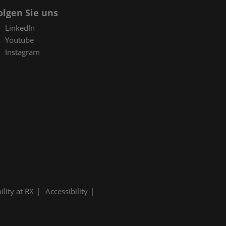
olgen Sie uns
LinkedIn
Youtube
Instagram
ility at RX
Accessibility