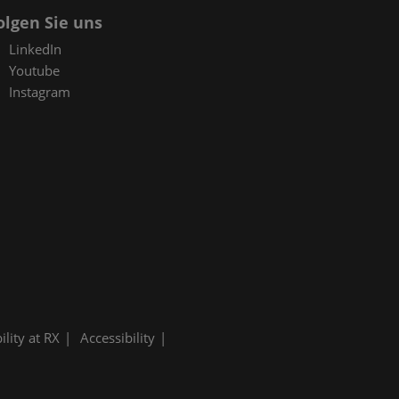
olgen Sie uns
LinkedIn
Youtube
Instagram
ility at RX
Accessibility