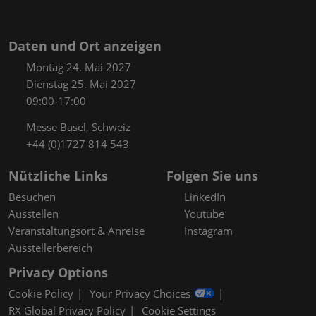
Daten und Ort anzeigen
Montag 24. Mai 2027
Dienstag 25. Mai 2027
09:00-17:00
Messe Basel, Schweiz
+44 (0)1727 814 543
Nützliche Links
Folgen Sie uns
Besuchen
LinkedIn
Ausstellen
Youtube
Veranstaltungsort & Anreise
Instagram
Ausstellerbereich
Privacy Options
Cookie Policy
Your Privacy Choices
RX Global Privacy Policy
Cookie Settings