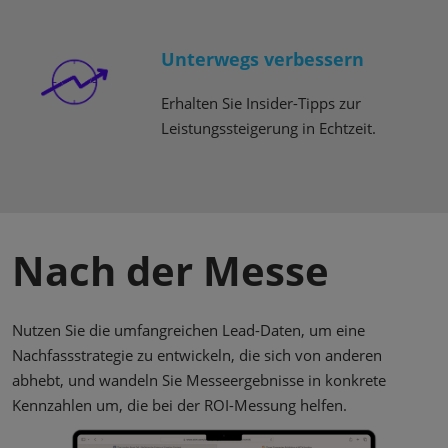
Unterwegs verbessern
Erhalten Sie Insider-Tipps zur
Leistungssteigerung in Echtzeit.
Nach der Messe
Nutzen Sie die umfangreichen Lead-Daten, um eine
Nachfassstrategie zu entwickeln, die sich von anderen
abhebt, und wandeln Sie Messeergebnisse in konkrete
Kennzahlen um, die bei der ROI-Messung helfen.