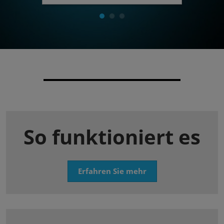
So funktioniert es
Erfahren Sie mehr