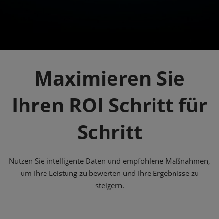
Maximieren Sie
Ihren ROI Schritt für
Schritt
Nutzen Sie intelligente Daten und empfohlene Maßnahmen,
um Ihre Leistung zu bewerten und Ihre Ergebnisse zu
steigern.