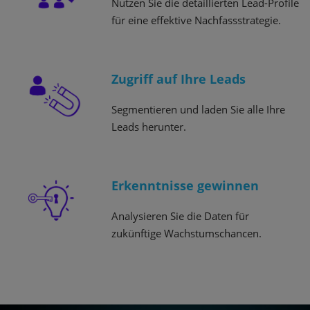
Nutzen Sie die detaillierten Lead-Profile
für eine effektive Nachfassstrategie.
Zugriff auf Ihre Leads
Segmentieren und laden Sie alle Ihre
Leads herunter.
Erkenntnisse gewinnen
Analysieren Sie die Daten für
zukünftige Wachstumschancen.