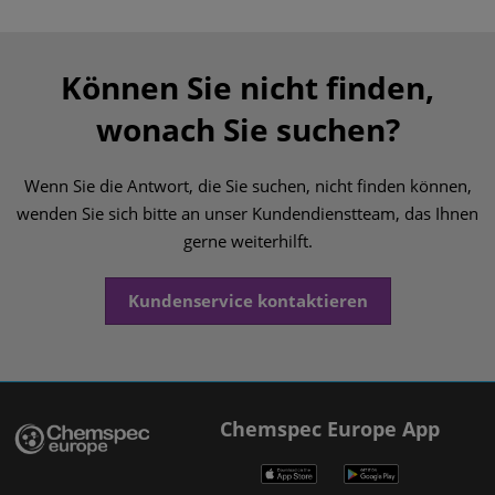
Können Sie nicht finden,
wonach Sie suchen?
Wenn Sie die Antwort, die Sie suchen, nicht finden können,
wenden Sie sich bitte an unser Kundendienstteam, das Ihnen
gerne weiterhilft.
Kundenservice kontaktieren
Chemspec Europe App