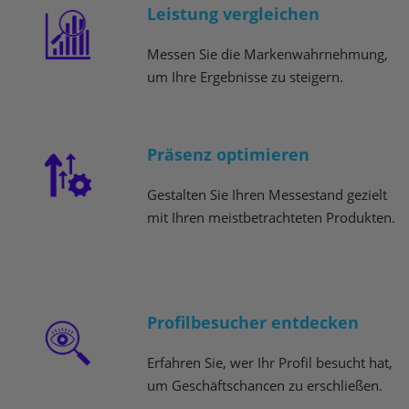
Leistung vergleichen
Messen Sie die Markenwahrnehmung,
um Ihre Ergebnisse zu steigern.
Präsenz optimieren
Gestalten Sie Ihren Messestand gezielt
mit Ihren meistbetrachteten Produkten.
Profilbesucher entdecken
Erfahren Sie, wer Ihr Profil besucht hat,
um Geschäftschancen zu erschließen.