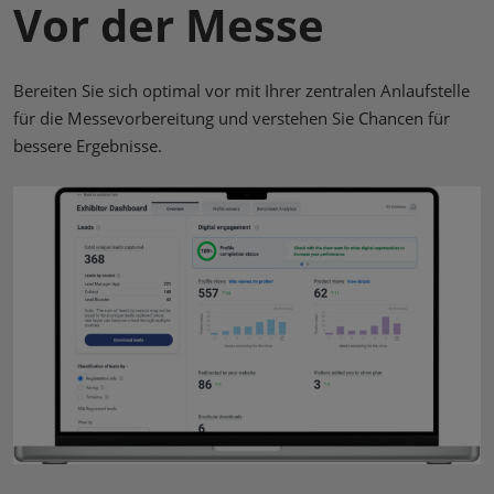
Vor der Messe
Bereiten Sie sich optimal vor mit Ihrer zentralen Anlaufstelle
für die Messevorbereitung und verstehen Sie Chancen für
bessere Ergebnisse.