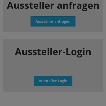
Aussteller anfragen
Aussteller anfragen
Aussteller-Login
Aussteller-Login