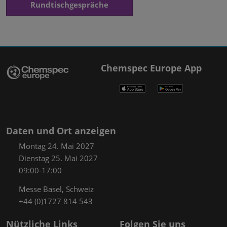
Rundtischgespräche
Chemspec Europe App
Daten und Ort anzeigen
Montag 24. Mai 2027
Dienstag 25. Mai 2027
09:00-17:00
Messe Basel, Schweiz
+44 (0)1727 814 543
Nützliche Links
Folgen Sie uns